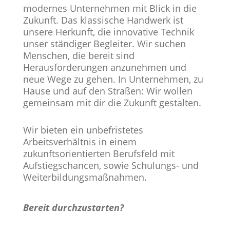
modernes Unternehmen mit Blick in die
Zukunft. Das klassische Handwerk ist
unsere Herkunft, die innovative Technik
unser ständiger Begleiter. Wir suchen
Menschen, die bereit sind
Herausforderungen anzunehmen und
neue Wege zu gehen. In Unternehmen, zu
Hause und auf den Straßen: Wir wollen
gemeinsam mit dir die Zukunft gestalten.
Wir bieten ein unbefristetes
Arbeitsverhältnis in einem
zukunftsorientierten Berufsfeld mit
Aufstiegschancen, sowie Schulungs- und
Weiterbildungsmaßnahmen.
Bereit durchzustarten?