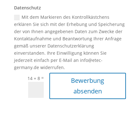
Datenschutz
Datenschutz
Mit dem Markieren des Kontrollkästchens
erklären Sie sich mit der Erhebung und Speicherung
der von Ihnen angegebenen Daten zum Zwecke der
Kontaktaufnahme und Beantwortung Ihrer Anfrage
gemäß unserer Datenschutzerklärung
einverstanden. Ihre Einwilligung können Sie
jederzeit einfach per E-Mail an info@etec-
germany.de widerrufen.
=
14 + 8
Bewerbung
absenden