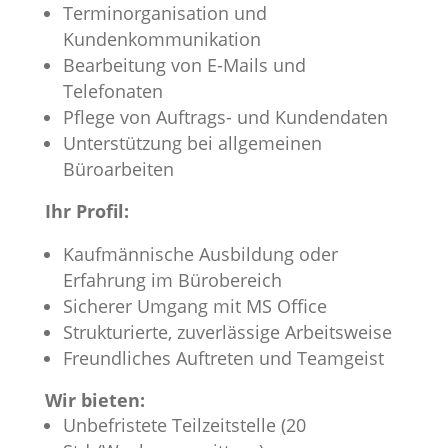
Terminorganisation und
Kundenkommunikation
Bearbeitung von E-Mails und
Telefonaten
Pflege von Auftrags- und Kundendaten
Unterstützung bei allgemeinen
Büroarbeiten
Ihr Profil:
Kaufmännische Ausbildung oder
Erfahrung im Bürobereich
Sicherer Umgang mit MS Office
Strukturierte, zuverlässige Arbeitsweise
Freundliches Auftreten und Teamgeist
Wir bieten:
Unbefristete Teilzeitstelle (20