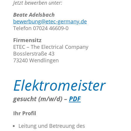
Jetzt bewerben unter:
Beate Adelsbach
bewerbung@etec-germany.de
Telefon 07024 46609-0
Firmensitz
ETEC – The Electrical Company
Bosslerstraße 43
73240 Wendlingen
Elektromeister
gesucht (m/w/d) –
PDF
Ihr Profil
Leitung und Betreuung des