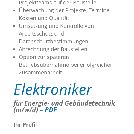
Projektteams auf der Baustelle
Überwachung der Projekte, Termine,
Kosten und Qualität
Umsetzung und Kontrolle von
Arbeitsschutz und
Datenschutzbestimmungen
Abrechnung der Baustellen
Option zur späteren
Betriebsübernahme
bei erfolgreicher
Zusammenarbeit
Elektroniker
für Energie- und Gebäudetechnik
(m/w/d) –
PDF
Ihr Profil