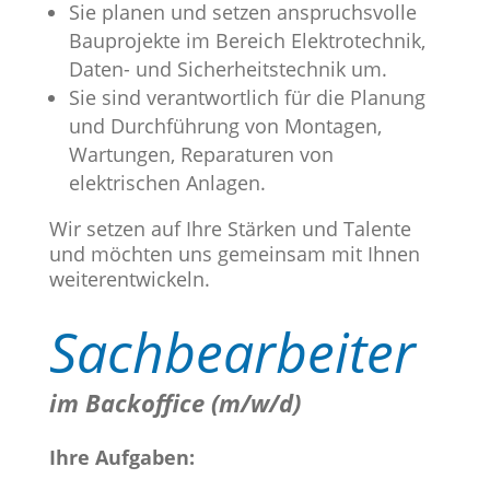
Sie planen und setzen anspruchsvolle
Bauprojekte im Bereich Elektrotechnik,
Daten- und Sicherheitstechnik um.
Sie sind verantwortlich für die Planung
und Durchführung
von Montagen,
Wartungen, Reparaturen von
elektrischen
Anlagen.
Wir setzen auf Ihre Stärken und Talente
und möchten uns gemeinsam mit Ihnen
weiterentwickeln.
Sachbearbeiter
im Backoffice (m/w/d)
Ihre Aufgaben: