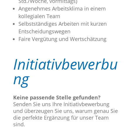
Std./Woche, vormittags)
Angenehmes Arbeitsklima in einem
kollegialen Team
Selbstständiges Arbeiten mit kurzen
Entscheidungswegen
Faire Vergütung und Wertschätzung
Initiativbewerbu
ng
Keine passende Stelle gefunden?
Senden Sie uns Ihre Initiativbewerbung
und überzeugen Sie uns, warum genau Sie
die perfekte Ergänzung für unser Team
sind.