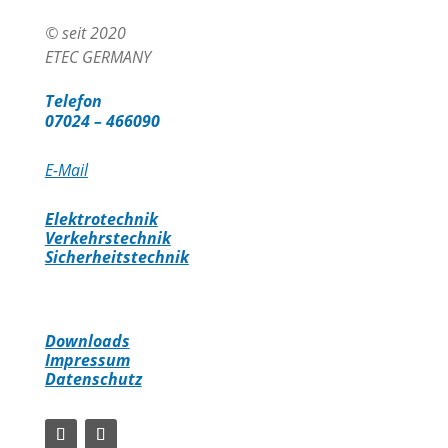
© seit 2020
ETEC GERMANY
Telefon
07024 – 466090
E-Mail
Elektrotechnik
Verkehrstechnik
Sicherheitstechnik
Downloads
Impressum
Datenschutz