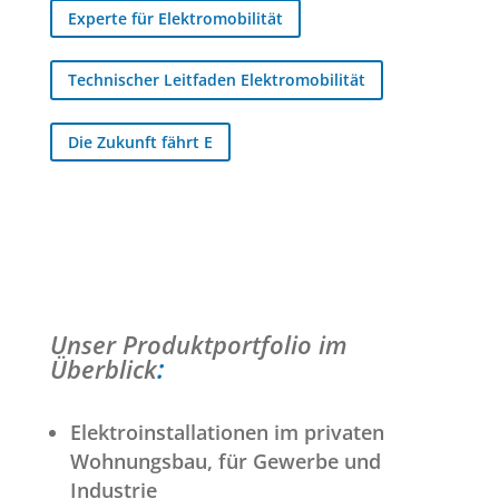
Experte für Elektromobilität
Technischer Leitfaden Elektromobilität
Die Zukunft fährt E
Unser Produktportfolio im
:
Überblick
Elektroinstallationen im privaten
Wohnungsbau, für Gewerbe und
Industrie