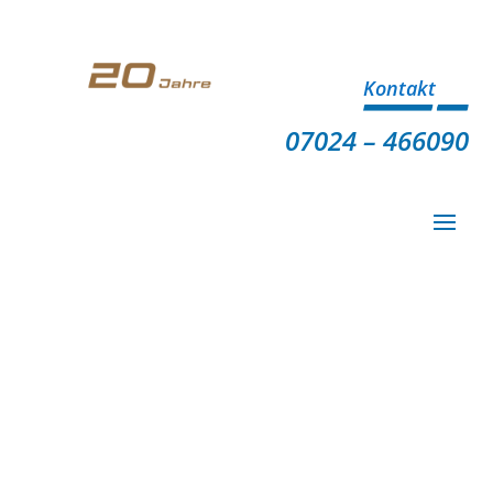
Kontakt
07024 – 466090