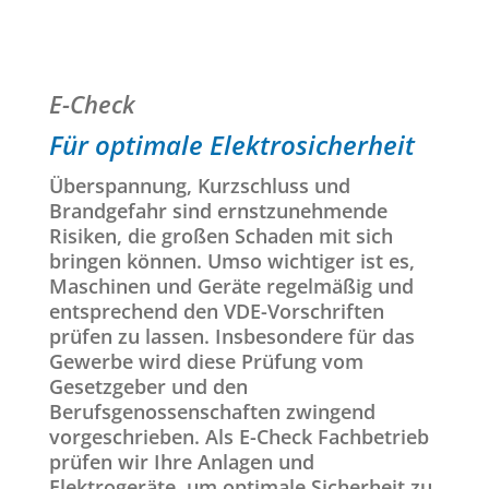
E-Check
Für optimale Elektrosicherheit
Überspannung, Kurzschluss und
Brandgefahr sind ernstzunehmende
Risiken, die großen Schaden mit sich
bringen können. Umso wichtiger ist es,
Maschinen und Geräte regelmäßig und
entsprechend den VDE-Vorschriften
prüfen zu lassen. Insbesondere für das
Gewerbe wird diese Prüfung vom
Gesetzgeber und den
Berufsgenossenschaften zwingend
vorgeschrieben. Als E-Check Fachbetrieb
prüfen wir Ihre Anlagen und
Elektrogeräte, um optimale Sicherheit zu