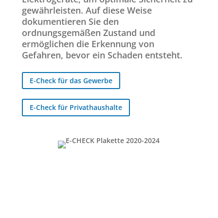
gewährleisten. Auf diese Weise
dokumentieren Sie den
ordnungsgemäßen Zustand und
ermöglichen die Erkennung von
Gefahren, bevor ein Schaden entsteht.
E-Check für das Gewerbe
E-Check für Privathaushalte