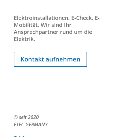
Elektroinstallationen. E-Check. E-
Mobilität. Wir sind Ihr
Ansprechpartner rund um die
Elektrik.
Kontakt aufnehmen
© seit 2020
ETEC GERMANY