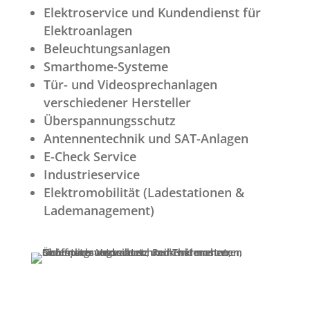
Elektroservice und Kundendienst für
Elektroanlagen
Beleuchtungsanlagen
Smarthome-Systeme
Tür- und Videosprechanlagen
verschiedener Hersteller
Überspannungsschutz
Antennentechnik und SAT-Anlagen
E-Check Service
Industrieservice
Elektromobilität (Ladestationen &
Lademanagement)