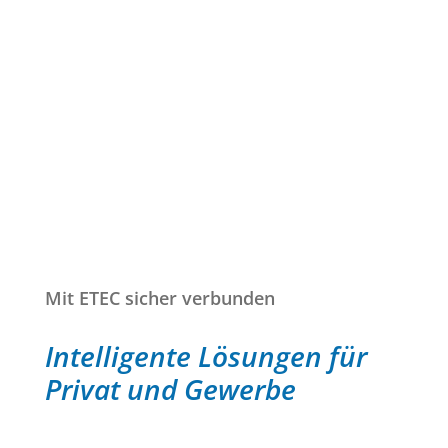
Elektrotechnik
Technik mit Blick
in die Zukunft
Mit ETEC sicher verbunden
Intelligente Lösungen für
Privat und Gewerbe