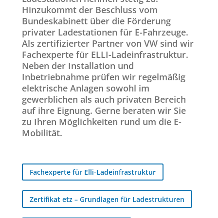
Hinzukommt der Beschluss vom
Bundeskabinett über die Förderung
privater Ladestationen für E-Fahrzeuge.
Als zertifizierter Partner von VW sind wir
Fachexperte für ELLI-Ladeinfrastruktur.
Neben der Installation und
Inbetriebnahme prüfen wir regelmäßig
elektrische Anlagen sowohl im
gewerblichen als auch privaten Bereich
auf ihre Eignung. Gerne beraten wir Sie
zu Ihren Möglichkeiten rund um die E-
Mobilität.
Fachexperte für Elli-Ladeinfrastruktur
Zertifikat etz – Grundlagen für Ladestrukturen