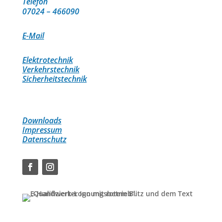
Telefon
07024 – 466090
E-Mail
Elektrotechnik
Verkehrstechnik
Sicherheitstechnik
Downloads
Impressum
Datenschutz