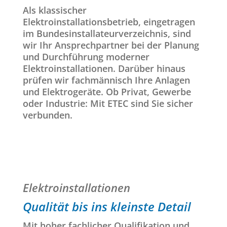
Als klassischer
Elektroinstallationsbetrieb, eingetragen
im Bundesinstallateurverzeichnis, sind
wir Ihr Ansprechpartner bei der Planung
und Durchführung moderner
Elektroinstallationen. Darüber hinaus
prüfen wir fachmännisch Ihre Anlagen
und Elektrogeräte. Ob Privat, Gewerbe
oder Industrie: Mit ETEC sind Sie sicher
verbunden.
Elektroinstallationen
Qualität bis ins kleinste Detail
Mit hoher fachlicher Qualifikation und