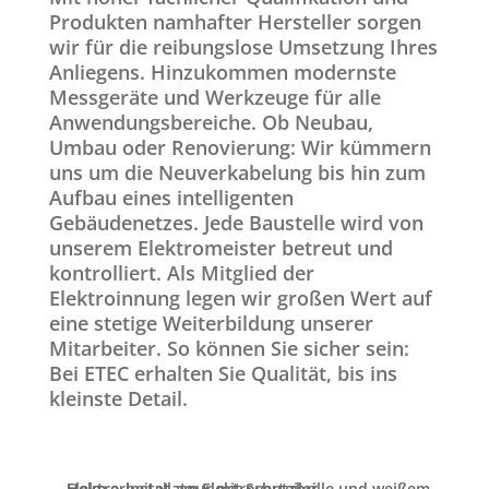
Produkten namhafter Hersteller sorgen
wir für die reibungslose Umsetzung Ihres
Anliegens. Hinzukommen modernste
Messgeräte und Werkzeuge für alle
Anwendungsbereiche. Ob Neubau,
Umbau oder Renovierung: Wir kümmern
uns um die Neuverkabelung bis hin zum
Aufbau eines intelligenten
Gebäudenetzes. Jede Baustelle wird von
unserem Elektromeister betreut und
kontrolliert. Als Mitglied der
Elektroinnung legen wir großen Wert auf
eine stetige Weiterbildung unserer
Mitarbeiter. So können Sie sicher sein:
Bei ETEC erhalten Sie Qualität, bis ins
kleinste Detail.